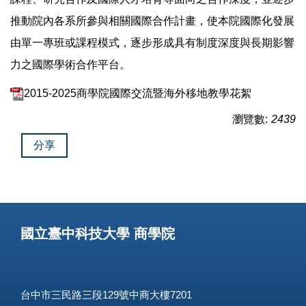
推動院內各系所參與相關國際合作計畫，使本院國際化發展
由單一專班或課程模式，逐步形成具有制度深度與長期影響
力之國際學術合作平台。
2015-2025商學院國際交流暨海外移地教學花絮
瀏覽數:
2439
分享
國立臺中科技大學 商學院
台中市三民路三段129號中商大樓7201