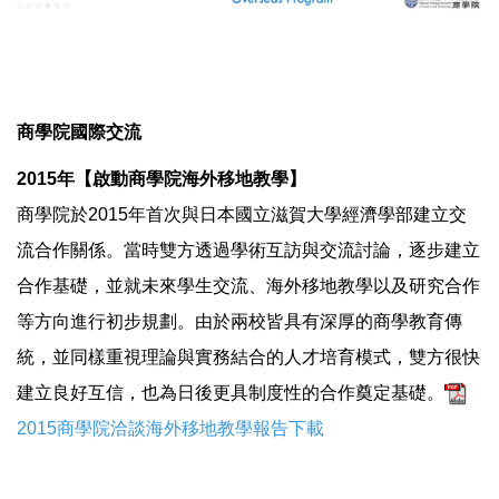
商學院國際交流
2015年【啟動商學院海外移地教學】
商學院於2015年首次與日本國立滋賀大學經濟學部建立交
流合作關係。當時雙方透過學術互訪與交流討論，逐步建立
合作基礎，並就未來學生交流、海外移地教學以及研究合作
等方向進行初步規劃。由於兩校皆具有深厚的商學教育傳
統，並同樣重視理論與實務結合的人才培育模式，雙方很快
建立良好互信，也為日後更具制度性的合作奠定基礎。
2015商學院洽談海外移地教學報告下載