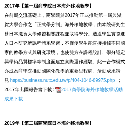
2017年【第一屆商學院日本海外移地教學】
在前期交流基礎上，商學院於2017年正式推動第一屆與滋
賀大學合作之「正式學分制」海外移地教學，由本院研究生
赴日本滋賀大學修習相關課程並取得學分。透過學生實際進
入日本研究所課程體系學習，不僅使學生能直接接觸不同國
家的教學方式與研究環境，也使雙方在課程設計、學分認定
與學術品質標準等制度面建立實際運作經驗。此一合作模式
亦成為商學院推動國際化教學的重要里程碑。活動成果請
見
https://business.nutc.edu.tw/p/404-1046-89975.php
；
2017年出國報告書下載 :
2017商學院海外移地教學活動
成果下載
2019年【第二屆商學院日本海外移地教學】