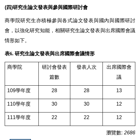
(四)研究生論文發表與參與國際研討會
商學院研究生亦積極參與各式論文發表與國內與國際研討
會，以強化研究知能，相關研究生論文發表與出席國際會議
情形如下。
表6.
研究生論文發表與出席國際會議情形
商學院
研討會發表
發表人次
出席國際會
篇數
議
109
學年度
28
28
13
110
學年度
30
30
12
111
學年度
22
22
12
瀏覽數:
2686