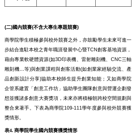
(二)國內競賽(不含大專生專題競賽)
商學院學生積極參與校外競賽之外，亦鼓勵學生未來可進一
步結合進駐本校之青年職涯發展中心暨TCN創客基地資源，
藉由專業軟硬體資源(如3D印表機、雷射雕刻機、CNC三軸
雕刻機…等)與創業課程與創客活動(如創業家經驗交流、產
品創新設計分享)協助本校師生提升創業知能；又如商學院
企管系建置「創意工作坊」協助學生團隊創意與營運企劃發
想並獲諸多創意大賽獎項，未來亦將積極朝跨校空間規劃與
整合來著手。下表為商學院109-111學年度參與校外競賽獲
獎情形。
表4.
商學院學生國內競賽獲獎情形