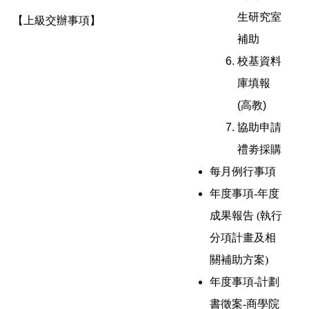
生研究室
【上級交辦事項】
補助
校基資料
庫填報
(高教)
協助申請
禮劵採購
每月例行事項
年度事項-年度
成果報告 (執行
分項計畫及相
關補助方案)
年度事項-計劃
書徵案-商學院