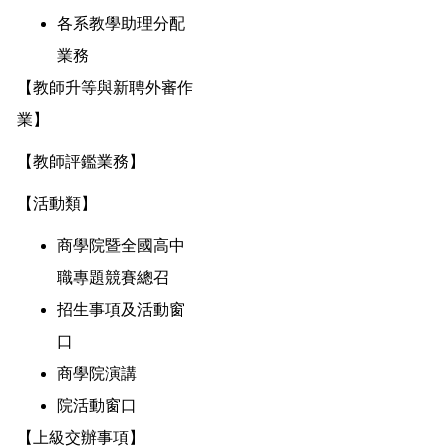
各系教學助理分配
業務
【教師升等與新聘外審作
業】
【教師評鑑業務】
【活動類】
商學院暨全國高中
職專題競賽總召
招生事項及活動窗
口
商學院演講
院活動窗口
【上級交辦事項】