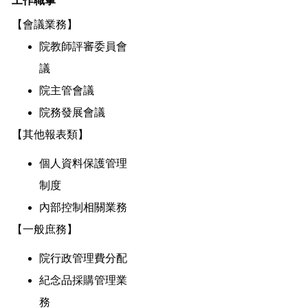
工作職掌
【會議業務】
院教師評審委員會
議
院主管會議
院務發展會議
【其他報表類】
個人資料保護管理
制度
內部控制相關業務
【一般庶務】
院行政管理費分配
紀念品採購管理業
務