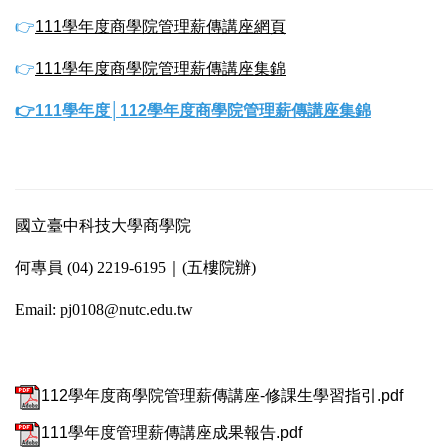
👉
111學年度商學院管理薪傳講座網頁
👉
111學年度商學院管理薪傳講座集錦
👉111學年度│112學年度商學院管理薪傳講座集錦
國立臺中科技大學商學院
何專員 (04) 2219-6195｜(五樓院辦)
Email: pj0108@nutc.edu.tw
112學年度商學院管理薪傳講座-修課生學習指引.pdf
111學年度管理薪傳講座成果報告.pdf