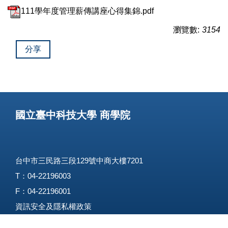
111學年度管理薪傳講座心得集錦.pdf
瀏覽數:
3154
分享
國立臺中科技大學 商學院
台中市三民路三段129號中商大樓7201
T：04-22196003
F：04-22196001
資訊安全及隱私權政策