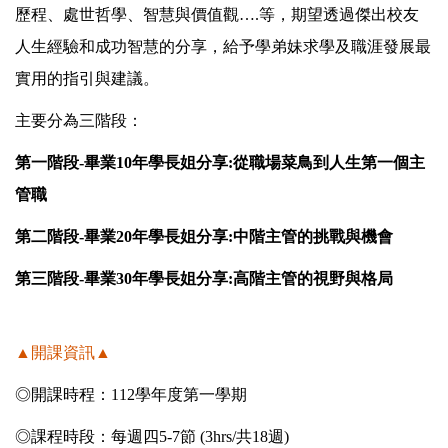
歷程、處世哲學、智慧與價值觀….等，期望透過傑出校友
人生經驗和成功智慧的分享，給予學弟妹求學及職涯發展最
實用的指引與建議。
主要分為三階段：
第一階段-畢業10年學長姐分享:從職場菜鳥到人生第一個主
管職
第二階段-畢業20年學長姐分享:中階主管的挑戰與機會
第三階段-畢業30年學長姐分享:高階主管的視野與格局
▲開課資訊▲
◎開課時程：112學年度第一學期
◎課程時段：每週四5-7節 (3hrs/共18週)