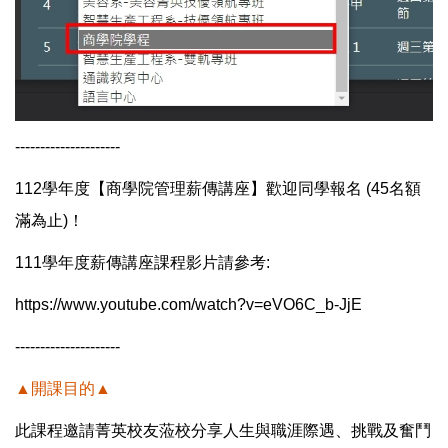
---------------------
112學年度【商學院管理薪傳講座】歡迎同學報名 (45名額
滿為止)！
111學年度薪傳講座課程影片請參考:
https://www.youtube.com/watch?v=eVO6C_b-JjE
---------------------
▲開課目的▲
此課程邀請菁英校友蒞校分享人生與職涯際遇、挑戰及奮鬥