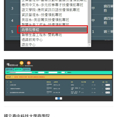
國立臺中科技大學商學院