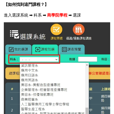
【如何找到這門課程？】
進入選課系統 ➡ 科系 ➡
商學院學程
➡
選課