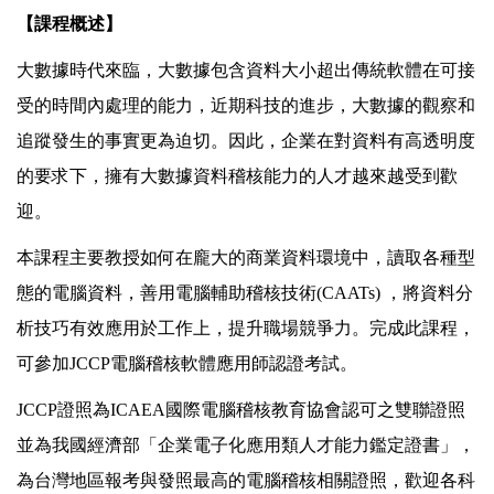
【課程概述】
大數據時代來臨，大數據包含資料大小超出傳統軟體在可接
受的時間內處理的能力，近期科技的進步，大數據的觀察和
追蹤發生的事實更為迫切。因此，企業在對資料有高透明度
的要求下，擁有大數據資料稽核能力的人才越來越受到歡
迎。
本課程主要教授如何在龐大的商業資料環境中，讀取各種型
態的電腦資料，善用電腦輔助稽核技術(CAATs) ，將資料分
析技巧有效應用於工作上，提升職場競爭力。完成此課程，
可參加JCCP電腦稽核軟體應用師認證考試。
JCCP證照為ICAEA國際電腦稽核教育協會認可之雙聯證照
並為我國經濟部「企業電子化應用類人才能力鑑定證書」，
為台灣地區報考與發照最高的電腦稽核相關證照，歡迎各科