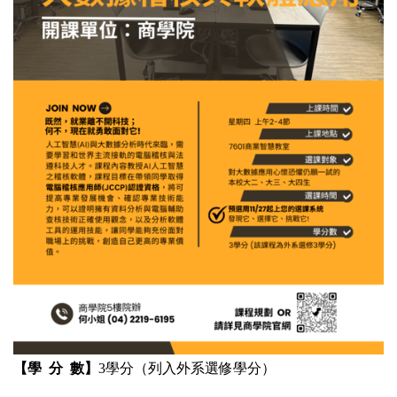
【學 分 數】
3學分（列入外系選修學分）