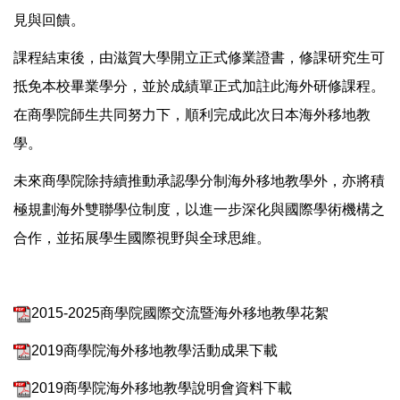
見與回饋。
課程結束後，由滋賀大學開立正式修業證書，修課研究生可
抵免本校畢業學分，並於成績單正式加註此海外研修課程。
在商學院師生共同努力下，順利完成此次日本海外移地教
學。
未來商學院除持續推動承認學分制海外移地教學外，亦將積
極規劃海外雙聯學位制度，以進一步深化與國際學術機構之
合作，並拓展學生國際視野與全球思維。
2015-2025商學院國際交流暨海外移地教學花絮
2019商學院海外移地教學活動成果下載
2019商學院海外移地教學說明會資料下載