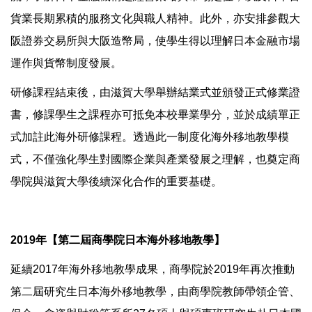
貨業長期累積的服務文化與職人精神。此外，亦安排參觀大
阪證券交易所與大阪造幣局，使學生得以理解日本金融市場
運作與貨幣制度發展。
研修課程結束後，由滋賀大學舉辦結業式並頒發正式修業證
書，修課學生之課程亦可抵免本校畢業學分，並於成績單正
式加註此海外研修課程。透過此一制度化海外移地教學模
式，不僅強化學生對國際企業與產業發展之理解，也奠定商
學院與滋賀大學後續深化合作的重要基礎。
2019年【第二屆商學院日本海外移地教學】
延續2017年海外移地教學成果，商學院於2019年再次推動
第二屆研究生日本海外移地教學，由商學院教師帶領企管、