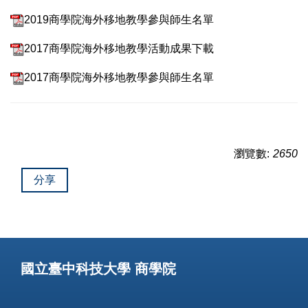
2019商學院海外移地教學參與師生名單
2017商學院海外移地教學活動成果下載
2017商學院海外移地教學參與師生名單
瀏覽數:
2650
分享
國立臺中科技大學 商學院