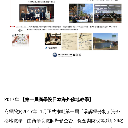
2017年 【第一屆商學院日本海外移地教學】
商學院於2017年11月正式推動第一屆「承認學分制」海外
移地教學，由商學院教師帶領企管、保金與財稅等系所24名