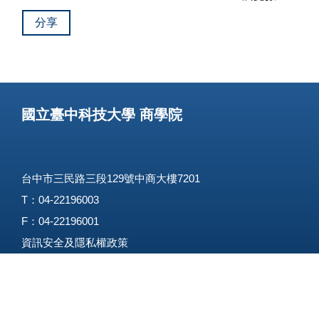
分享
國立臺中科技大學 商學院
台中市三民路三段129號中商大樓7201
T：04-22196003
F：04-22196001
資訊安全及隱私權政策