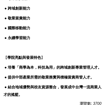
● 跨域創新能力
● 敬業當責能力
● 國際移動能力
● 永續學習能力
【
學院亮點與發展特色
】
● 培養「商學為本，科技為用」的跨域創新專業管理人才。
● 提供中部產業所需的敬業務實與積極當責商管人才。
● 結合地域優勢與校友資源整合，發展成中台灣一流商業人
才的搖籃。
瀏覽數:
3700