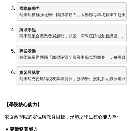
國際移動力
商學院積極強化學生國際移動力，大學部每年均有學生赴美國
跨域學程
商學院配合產業發展趨勢，開設「商學院跨域創新講座」、「
專業活動
商學院舉辦兩屆「商學院暨全國高中職專題競賽」，每屆參賽
實習與就業
商學院充份鏈結校友業界資源，協助學生規劃多元職涯進路。各
【學院核心能力】
依據商學院的定位與教育目標，形塑之學生核心能力為:
● 專業務實能力