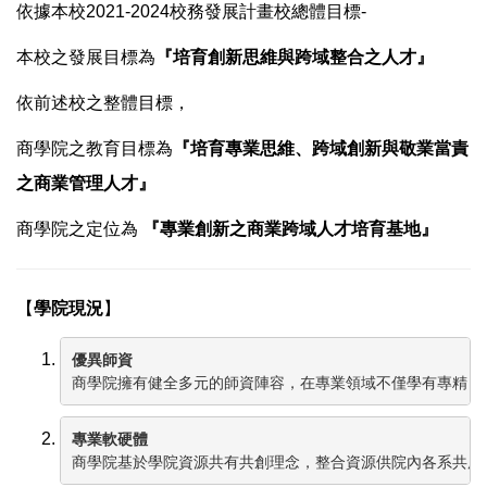
依據本校2021-2024校務發展計畫校總體目標-
本校之發展目標為
『培育創新思維與跨域整合之人才』
依前述校之整體目標，
商學院之教育目標為
『培育專業思維、跨域創新與敬業當責
之商業管理人才』
商學院之定位為
『專業創新之商業跨域人才培育基地』
【
學院現況
】
優異師資
商學院擁有健全多元的師資陣容，在專業領域不僅學有專精，
專業軟硬體
商學院基於學院資源共有共創理念，整合資源供院內各系共用，目前商學院共