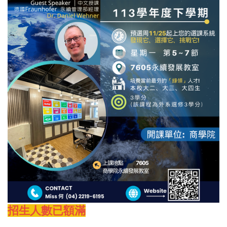
招生人數已額滿