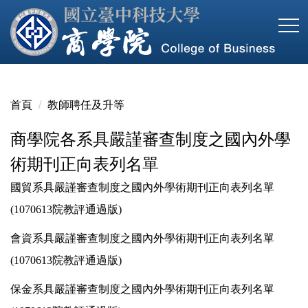
跳
到
主
要
內
容
首頁
教師聘任及升等
區
商學院各系具嚴謹審查制度之國內外學
術期刊正向表列名單
國貿系具嚴謹審查制度之國內外學術期刊正向表列名單
(1070613院教評通過版)
會資系具嚴謹審查制度之國內外學術期刊正向表列名單
(1070613院教評通過版)
保金系具嚴謹審查制度之國內外學術期刊正向表列名單