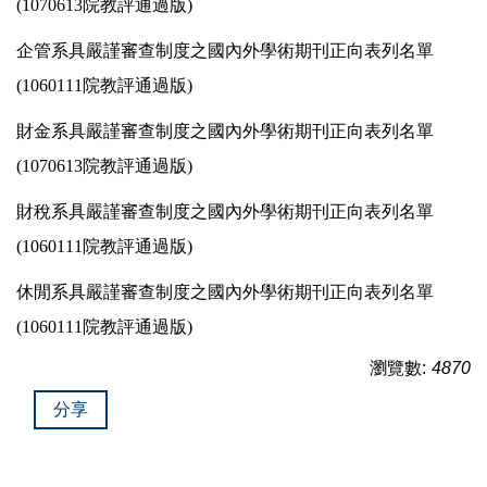
(1070613院教評通過版)
企管系具嚴謹審查制度之國內外學術期刊正向表列名單
(1060111院教評通過版)
財金系具嚴謹審查制度之國內外學術期刊正向表列名單
(1070613院教評通過版)
財稅系具嚴謹審查制度之國內外學術期刊正向表列名單
(1060111院教評通過版)
休閒系具嚴謹審查制度之國內外學術期刊正向表列名單
(1060111院教評通過版)
瀏覽數:
4870
分享