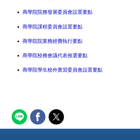
商學院院務發展委員會設置要點
商學院課程委員會設置要點
商學院院業務經費執行要點
商學院校務會議代表推選要點
商學院學生校外實習委員會設置要點