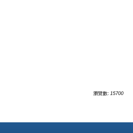
瀏覽數:
15700