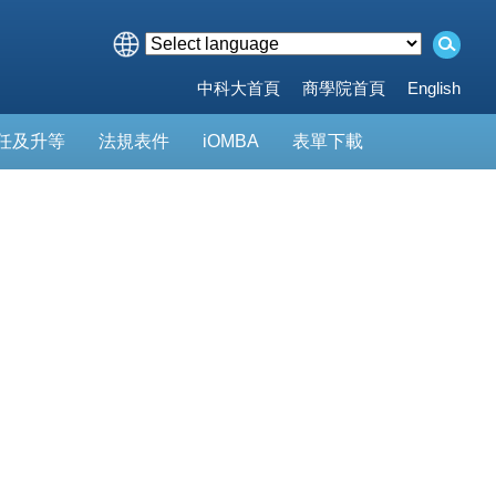
中科大首頁
商學院首頁
English
任及升等
法規表件
iOMBA
表單下載