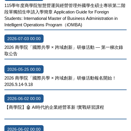
115學年度商學院智慧營運與經營管理外國學生碩士專班第二階
段單獨招生申請入學簡章 Application Guide for Foreign
Students: International Master of Business Administration in
Intelligent Operations Program（iOMBA)
2026-07-03 00:00
2026 商學院「國際共學 × 跨域創新」研修活動 — 第一梯次錄
取公告
2026-05-25 00:00
2026 商學院「國際共學 × 跨域創新」研修活動報名開始！
2026.9.14-9.18
2026-06-02 00:00
【商學院】🤖 AI時代的企業經營革新 !實戰研習課程
2026-06-02 00:00