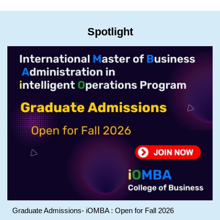
Spotlight
Graduate Admissions- iOMBA : Open for Fall 2026