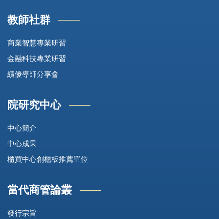
教師社群
商業智慧專業研習
金融科技專業研習
績優導師分享會
院研究中心
中心簡介
中心成果
櫃買中心創櫃板推薦單位
當代商管論叢
發行宗旨