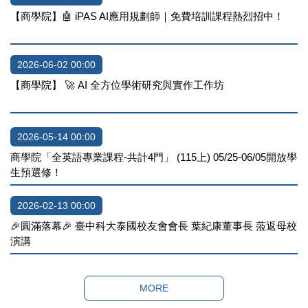
【商學院】🤖 iPAS AI應用規劃師｜免費培訓課程熱烈招中！
2026-06-02 00:00
【商學院】 🚀 AI 全方位學術研究與實作工作坊
2026-05-14 00:00
商學院「全英語專業課程-共計4門」 (115上) 05/25-06/05開放學
生預選修！
2026-02-13 00:00
🎉圓滿落幕🎉 臺中科大泰國校友會會長 葉紀康董事長 蒞返母校
演講
MORE