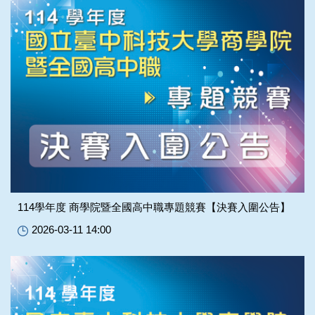
114學年度 商學院暨全國高中職專題競賽【決賽入圍公告】
2026-03-11 14:00