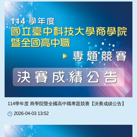
114學年度 商學院暨全國高中職專題競賽【決賽成績公告】
2026-04-03 13:52