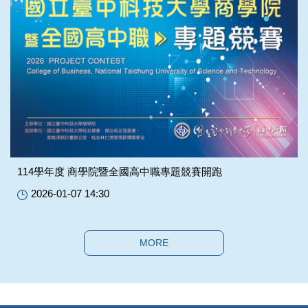
114學年度 商學院暨全國高中職專題競賽開跑
2026-01-07 14:30
MORE