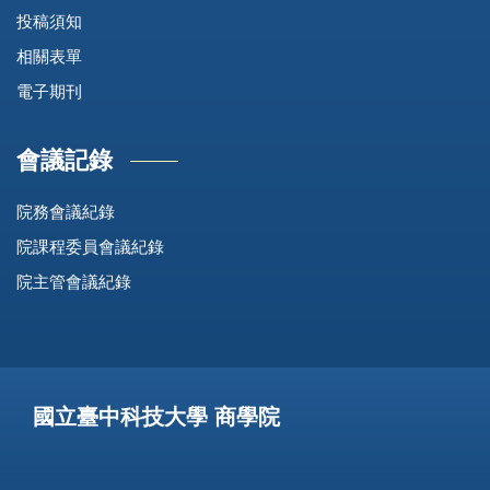
投稿須知
相關表單
電子期刊
會議記錄
院務會議紀錄
院課程委員會議紀錄
院主管會議紀錄
國立臺中科技大學 商學院