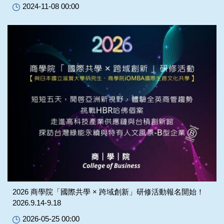
2024-11-08 00:00
2026 商學院「國際共學 × 跨域創新」研修活動報名開始！
2026.9.14-9.18
2026-05-25 00:00