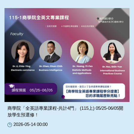
商學院「全英語專業課程-共計4門」 (115上) 05/25-06/05開
放學生預選修！
2026-05-14 00:00