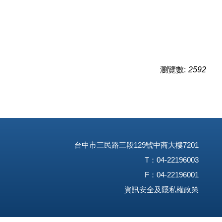
瀏覽數:
2592
台中市三民路三段129號中商大樓7201
T：04-22196003
F：04-22196001
資訊安全及隱私權政策