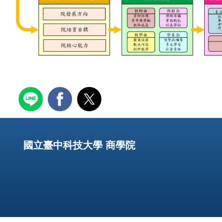
國立臺中科技大學 商學院