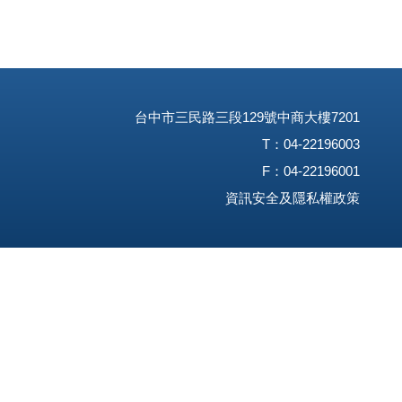
台中市三民路三段129號中商大樓7201
T：04-22196003
F：04-22196001
資訊安全及隱私權政策