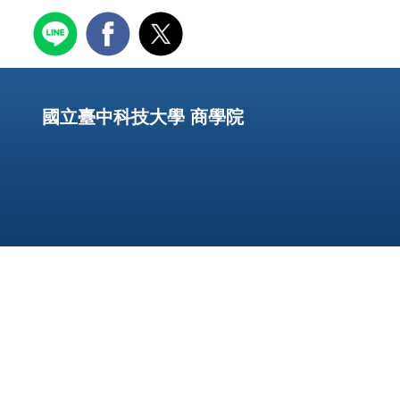
國立臺中科技大學 商學院