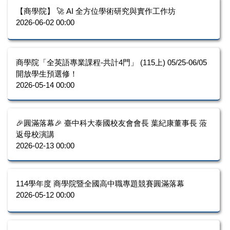
【商學院】 🚀 AI 全方位學術研究與實作工作坊
2026-06-02 00:00
商學院「全英語專業課程-共計4門」 (115上) 05/25-06/05
開放學生預選修！
2026-05-14 00:00
🎉圓滿落幕🎉 臺中科大泰國校友會會長 葉紀康董事長 蒞
返母校演講
2026-02-13 00:00
114學年度 商學院暨全國高中職專題競賽圓滿落幕
2026-05-12 00:00