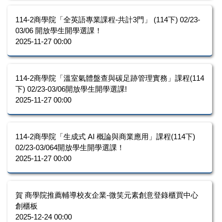
114-2商學院「全英語專業課程-共計3門」 (114下) 02/23-
03/06 開放學生開學選課！
2025-11-27 00:00
114-2商學院「溫室氣體盤查與碳足跡管理實務」課程(114
下) 02/23-03/06開放學生開學選課!
2025-11-27 00:00
114-2商學院「生成式 AI 概論與商業應用」課程(114下)
02/23-03/064開放學生開學選課！
2025-11-27 00:00
賀 商學院推薦輔導校友企業-微笑元素創意登錄櫃買中心
創櫃板
2025-12-24 00:00