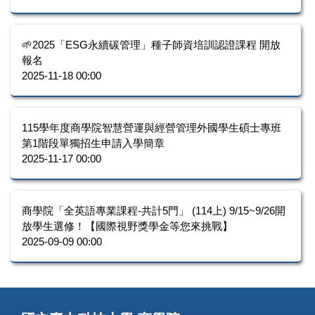
🌱2025「ESG永續碳管理」種子師資培訓認證課程 開放
報名
2025-11-18 00:00
115學年度商學院智慧營運與經營管理外國學生碩士專班
第1階段單獨招生申請入學簡章
2025-11-17 00:00
商學院「全英語專業課程-共計5門」 (114上) 9/15~9/26開
放學生選修！【國際視野獎學金等您來挑戰】
2025-09-09 00:00