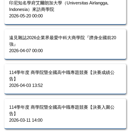
印尼知名學府艾爾朗加大學（Universitas Airlangga,
Indonesia）來訪商學院
2026-05-20 00:00
遠見雜誌2026企業界最愛中科大商學院『躋身全國前20
強』
2026-04-07 00:00
114學年度 商學院暨全國高中職專題競賽【決賽成績公
告】
2026-04-03 13:52
114學年度 商學院暨全國高中職專題競賽【決賽入圍公
告】
2026-03-11 14:00