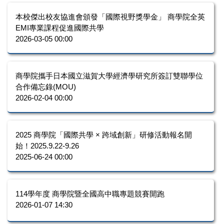
本校傑出校友協進會頒發「國際視野獎學金」 商學院全英
EMI專業課程促進國際共學
2026-03-05 00:00
商學院攜手日本國立滋賀大學經濟學研究所簽訂雙聯學位
合作備忘錄(MOU)
2026-02-04 00:00
2025 商學院「國際共學 × 跨域創新」研修活動報名開
始！2025.9.22-9.26
2025-06-24 00:00
114學年度 商學院暨全國高中職專題競賽開跑
2026-01-07 14:30