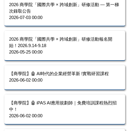
2026 商學院「國際共學 × 跨域創新」研修活動 — 第一梯
次錄取公告
2026-07-03 00:00
2026 商學院「國際共學 × 跨域創新」研修活動報名開
始！2026.9.14-9.18
2026-05-25 00:00
【商學院】🤖 AI時代的企業經營革新 !實戰研習課程
2026-06-02 00:00
【商學院】🤖 iPAS AI應用規劃師｜免費培訓課程熱烈招
中！
2026-06-02 00:00