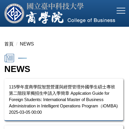
跳
到
主
要
內
容
首頁
NEWS
區
NEWS
115學年度商學院智慧營運與經營管理外國學生碩士專班
第二階段單獨招生申請入學簡章 Application Guide for
Foreign Students: International Master of Business
Administration in Intelligent Operations Program（iOMBA)
2025-03-05 00:00