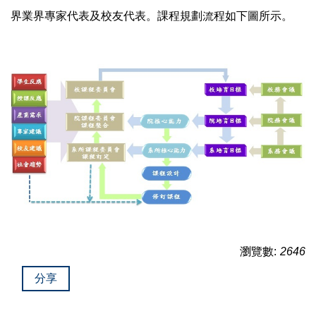
界業界專家代表及校友代表。課程規劃流程如下圖所示。
瀏覽數:
2646
分享